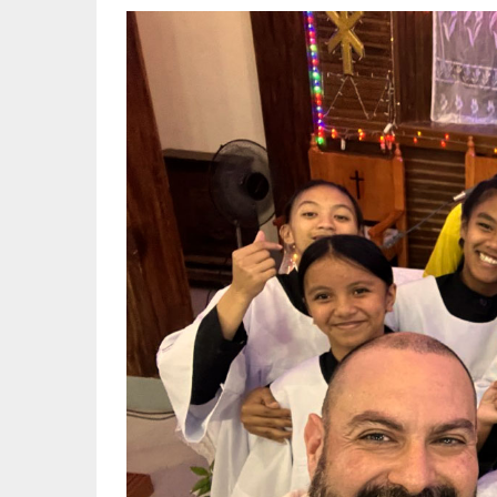
navegación