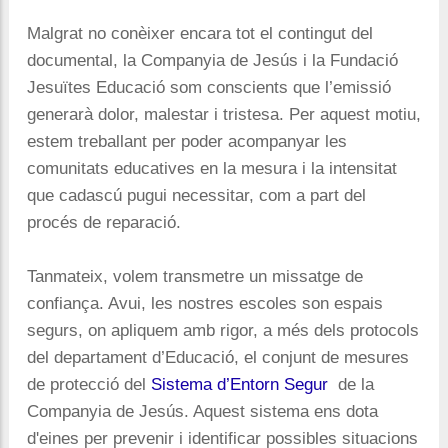
Malgrat no conèixer encara tot el contingut del
documental, la Companyia de Jesús i la Fundació
Jesuïtes Educació som conscients que l’emissió
generarà dolor, malestar i tristesa. Per aquest motiu,
estem treballant per poder acompanyar les
comunitats educatives en la mesura i la intensitat
que cadascú pugui necessitar, com a part del
procés de reparació.
Tanmateix, volem transmetre un missatge de
confiança. Avui, les nostres escoles son espais
segurs, on apliquem amb rigor, a més dels protocols
del departament d’Educació, el conjunt de mesures
de protecció del
Sistema d’Entorn Segur
de la
Companyia de Jesús. Aquest sistema ens dota
d'eines per prevenir i identificar possibles situacions