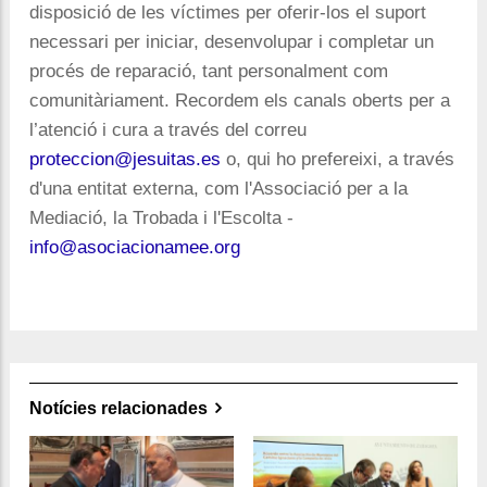
disposició de les víctimes per oferir-los el suport
necessari per iniciar, desenvolupar i completar un
procés de reparació, tant personalment com
comunitàriament. Recordem els canals oberts per a
l’atenció i cura a través del correu
proteccion@jesuitas.es
o, qui ho prefereixi, a través
d'una entitat externa, com l'Associació per a la
Mediació, la Trobada i l'Escolta -
info@asociacionamee.org
Notícies relacionades