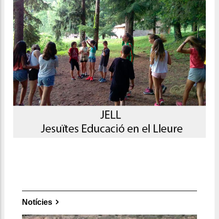
Notícies