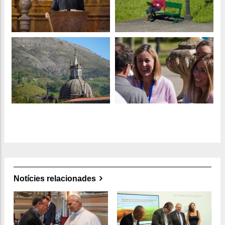
Notícies relacionades