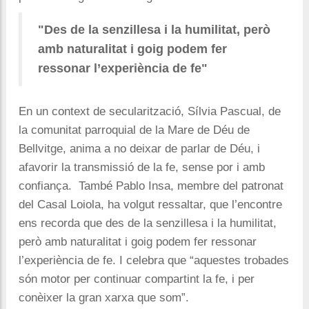
"Des de la senzillesa i la humilitat, però
amb naturalitat i goig podem fer
ressonar l’experiència de fe"
En un context de secularització, Sílvia Pascual, de
la comunitat parroquial de la Mare de Déu de
Bellvitge, anima a no deixar de parlar de Déu, i
afavorir la transmissió de la fe, sense por i amb
confiança. També Pablo Insa, membre del patronat
del Casal Loiola, ha volgut ressaltar, que l’encontre
ens recorda que des de la senzillesa i la humilitat,
però amb naturalitat i goig podem fer ressonar
l’experiència de fe. I celebra que “aquestes trobades
són motor per continuar compartint la fe, i per
conèixer la gran xarxa que som”.