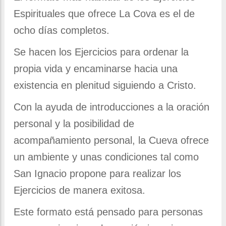
Espirituales que ofrece La Cova es el de
ocho días completos.
Se hacen los Ejercicios para ordenar la
propia vida y encaminarse hacia una
existencia en plenitud siguiendo a Cristo.
Con la ayuda de introducciones a la oración
personal y la posibilidad de
acompañamiento personal, la Cueva ofrece
un ambiente y unas condiciones tal como
San Ignacio propone para realizar los
Ejercicios de manera exitosa.
Este formato está pensado para personas