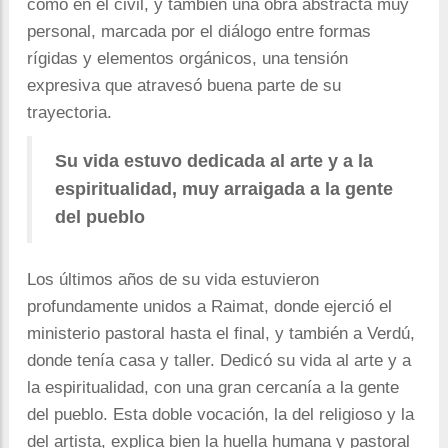
como en el civil, y también una obra abstracta muy
personal, marcada por el diálogo entre formas
rígidas y elementos orgánicos, una tensión
expresiva que atravesó buena parte de su
trayectoria.
Su vida estuvo dedicada al arte y a la
espiritualidad, muy arraigada a la gente
del pueblo
Los últimos años de su vida estuvieron
profundamente unidos a Raimat, donde ejerció el
ministerio pastoral hasta el final, y también a Verdú,
donde tenía casa y taller. Dedicó su vida al arte y a
la espiritualidad, con una gran cercanía a la gente
del pueblo. Esta doble vocación, la del religioso y la
del artista, explica bien la huella humana y pastoral