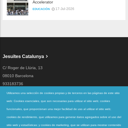
Accelerator
17-Jul-2026
EDUCACIÓN
Jesuïtes Catalunya
C/ Roger de Llúria, 13
08010 Barcelona
933183736
jesuites@jesuites.net
Utilizamos una selección de cookies propias y de terceros en las páginas de este sitio
web: Cookies esenciales, que son necesarias para utilizar el sitio web; cookies
Siguenos en
funcionales, que proporcionan una mejor facilidad de uso al utilizar el sitio web;
cookies de rendimiento, que utilizamos para generar datos agregados sobre el uso del
sitio web y estadísticas; y cookies de marketing, que se utilizan para mostrar contenido