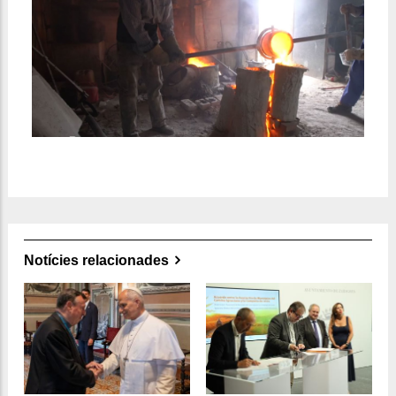
Notícies relacionades