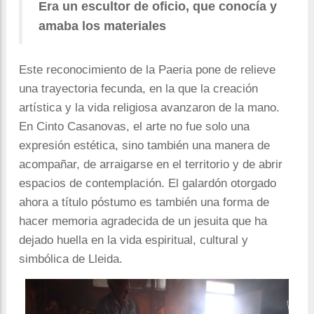
Era un escultor de oficio, que conocía y
amaba los materiales
Este reconocimiento de la Paeria pone de relieve
una trayectoria fecunda, en la que la creación
artística y la vida religiosa avanzaron de la mano.
En Cinto Casanovas, el arte no fue solo una
expresión estética, sino también una manera de
acompañar, de arraigarse en el territorio y de abrir
espacios de contemplación. El galardón otorgado
ahora a título póstumo es también una forma de
hacer memoria agradecida de un jesuita que ha
dejado huella en la vida espiritual, cultural y
simbólica de Lleida.