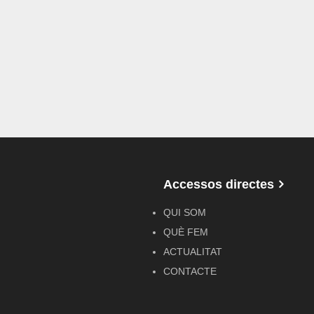
Accessos directes
QUI SOM
QUÈ FEM
ACTUALITAT
CONTACTE