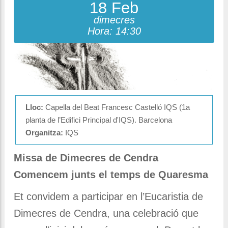
18 Feb
dimecres
Hora: 14:30
Lloc:
Capella del Beat Francesc Castelló IQS (1a
planta de l’Edifici Principal d'IQS). Barcelona
Organitza:
IQS
Missa de Dimecres de Cendra
Comencem junts el temps de Quaresma
Et convidem a participar en l’Eucaristia de
Dimecres de Cendra, una celebració que