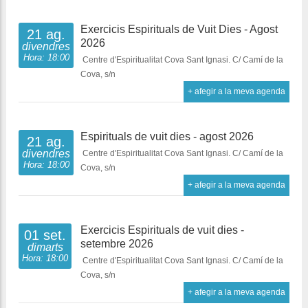
Exercicis Espirituals de Vuit Dies - Agost
21 ag.
2026
divendres
Hora: 18:00
Centre d'Espiritualitat Cova Sant Ignasi. C/ Camí de la
Cova, s/n
+ afegir a la meva agenda
Espirituals de vuit dies - agost 2026
21 ag.
divendres
Centre d'Espiritualitat Cova Sant Ignasi. C/ Camí de la
Hora: 18:00
Cova, s/n
+ afegir a la meva agenda
Exercicis Espirituals de vuit dies -
01 set.
setembre 2026
dimarts
Hora: 18:00
Centre d'Espiritualitat Cova Sant Ignasi. C/ Camí de la
Cova, s/n
+ afegir a la meva agenda