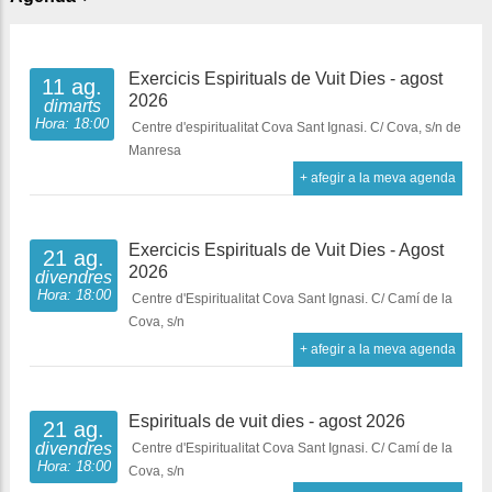
Exercicis Espirituals de Vuit Dies - agost
11 ag.
2026
dimarts
Hora: 18:00
Centre d'espiritualitat Cova Sant Ignasi. C/ Cova, s/n de
Manresa
+ afegir a la meva agenda
Exercicis Espirituals de Vuit Dies - Agost
21 ag.
2026
divendres
Hora: 18:00
Centre d'Espiritualitat Cova Sant Ignasi. C/ Camí de la
Cova, s/n
+ afegir a la meva agenda
Espirituals de vuit dies - agost 2026
21 ag.
divendres
Centre d'Espiritualitat Cova Sant Ignasi. C/ Camí de la
Hora: 18:00
Cova, s/n