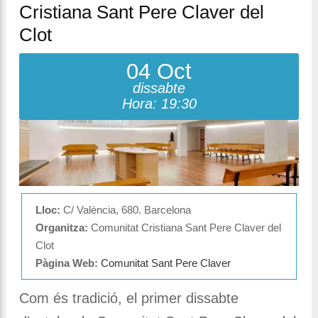
Cristiana Sant Pere Claver del
Clot
04 Oct
dissabte
Hora: 19:30
Lloc:
C/ València, 680. Barcelona
Organitza:
Comunitat Cristiana Sant Pere Claver del
Clot
Pàgina Web:
Comunitat Sant Pere Claver
Com és tradició, el primer dissabte