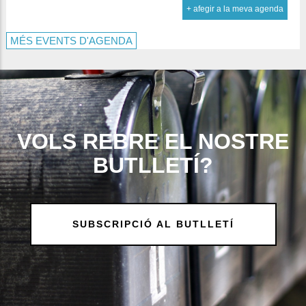
+ afegir a la meva agenda
MÉS EVENTS D'AGENDA
VOLS REBRE EL NOSTRE
BUTLLETÍ?
SUBSCRIPCIÓ AL BUTLLETÍ