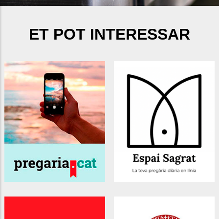
ET POT INTERESSAR