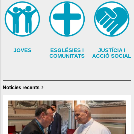
JOVES
ESGLÉSIES I
JUSTÍCIA I
COMUNITATS
ACCIÓ SOCIAL
Notícies recents